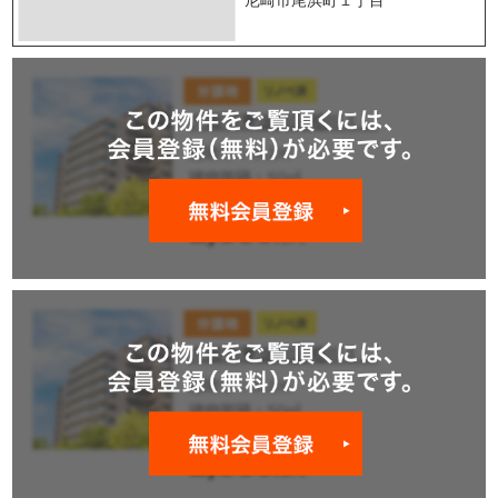
尼崎市尾浜町１丁目