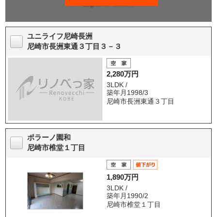
ユニライフ尼崎長洲
尼崎市長洲東通３丁目３－３
2,280万円
3LDK /
築年月1998/3
尼崎市長洲東通３丁目
ポラーノ園和
尼崎市椎堂１丁目
1,890万円
3LDK /
築年月1990/2
尼崎市椎堂１丁目