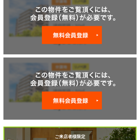
ご来店者様限定