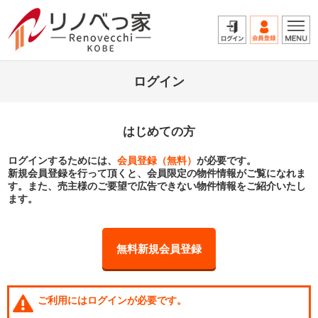
ログイン
はじめての方
ログインするためには、
会員登録（無料）
が必要です。
新規会員登録を行って頂くと、会員限定の物件情報がご覧になれま
す。また、売主様のご要望で広告できない物件情報をご紹介いたし
ます。
無料新規会員登録
ご利用にはログインが必要です。