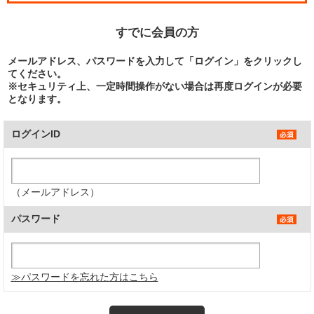
すでに会員の方
メールアドレス、パスワードを入力して「ログイン」をクリックし
てください。
※セキュリティ上、一定時間操作がない場合は再度ログインが必要
となります。
ログインID
（メールアドレス）
パスワード
≫パスワードを忘れた方はこちら