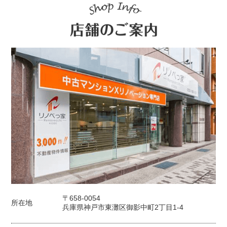
〒658-0054
所在地
兵庫県神戸市東灘区御影中町2丁目1-4