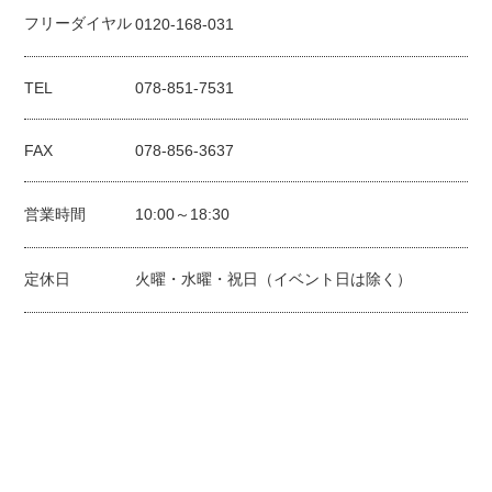
フリーダイヤル
0120-168-031
TEL
078-851-7531
FAX
078-856-3637
営業時間
10:00～18:30
定休日
火曜・水曜・祝日（イベント日は除く）