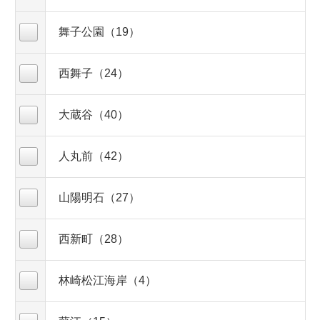
舞子公園（19）
西舞子（24）
大蔵谷（40）
人丸前（42）
山陽明石（27）
西新町（28）
林崎松江海岸（4）