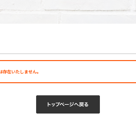
ージは存在いたしません。