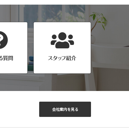
会社案内を見る