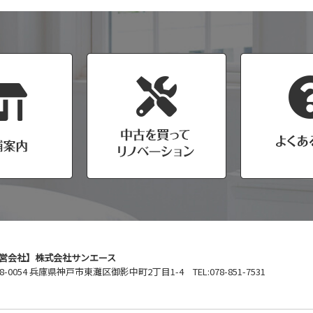
営会社】株式会社サンエース
8-0054 兵庫県神戸市東灘区御影中町2丁目1-4 TEL:078-851-7531