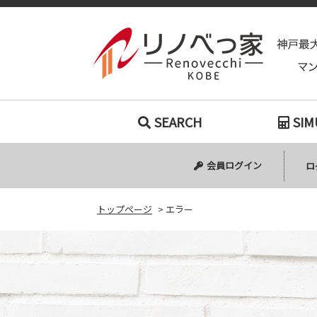
SEARCH
SIM
会員ログイン
ロ
トップページ
>
エラー