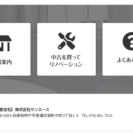
営会社】株式会社サンエース
8-0054 兵庫県神戸市東灘区御影中町2丁目1-4 TEL:078-851-7531