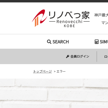
SEARCH
SIM
会員ログイン
ロ
トップページ
>
エラー