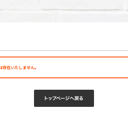
ージは存在いたしません。