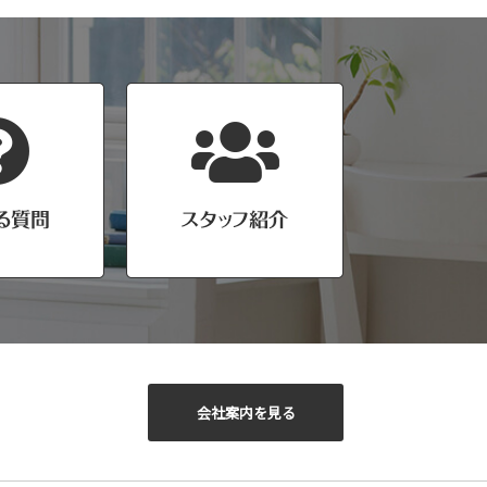
会社案内を見る