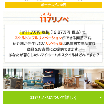
ボーナス払い0円
117リノベについて詳しく