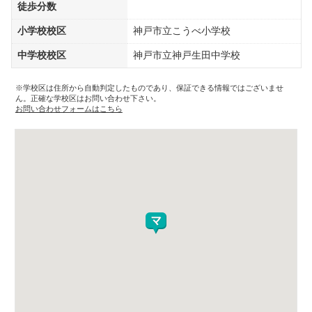
徒歩分数
小学校校区
神戸市立こうべ小学校
中学校校区
神戸市立神戸生田中学校
※学校区は住所から自動判定したものであり、保証できる情報ではございませ
ん。正確な学校区はお問い合わせ下さい。
お問い合わせフォームはこちら