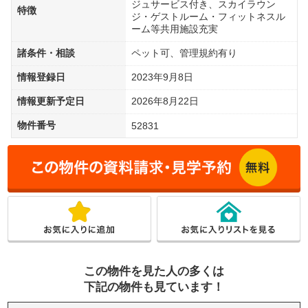
ジュサービス付き、スカイラウン
特徴
ジ・ゲストルーム・フィットネスル
ーム等共用施設充実
諸条件・相談
ペット可、管理規約有り
情報登録日
2023年9月8日
情報更新予定日
2026年8月22日
物件番号
52831
この物件を見た人の多くは
下記の物件も見ています！