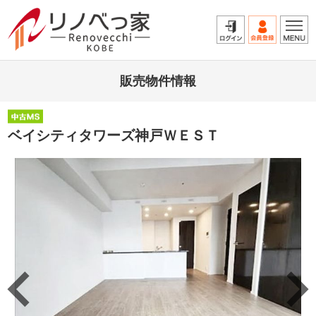
販売物件情報
ベイシティタワーズ神戸ＷＥＳＴ