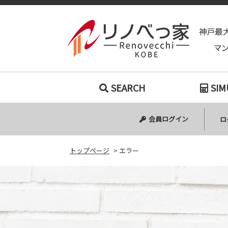
SEARCH
SIM
会員ログイン
ロ
トップページ
>
エラー