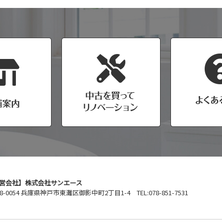
営会社】株式会社サンエース
8-0054 兵庫県神戸市東灘区御影中町2丁目1-4 TEL:078-851-7531