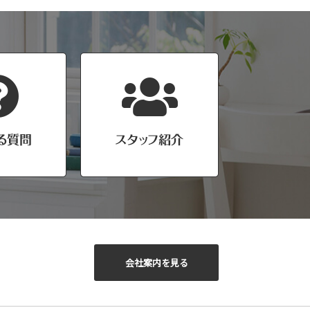
会社案内を見る