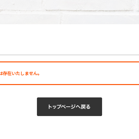
ージは存在いたしません。