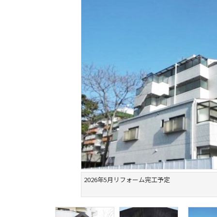
2026年5月リフォーム完工予定