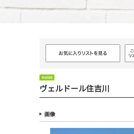
ヴェルドール住吉川
画像