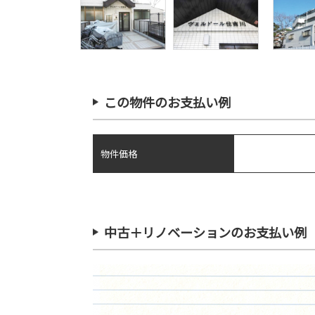
この物件のお支払い例
物件価格
中古＋リノベーションのお支払い例