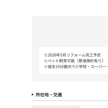
☆2026年5月リフォーム完工予定
☆ペット飼育可能（管理規約有り）
☆徒歩10分圏内で小学校・スーパー
所在地・交通