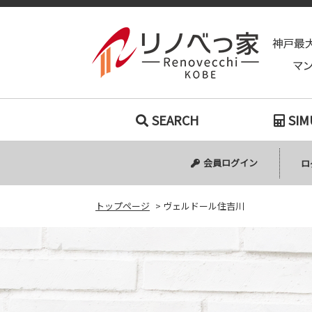
SEARCH
SIM
会員ログイン
ロ
トップページ
>
ヴェルドール住吉川