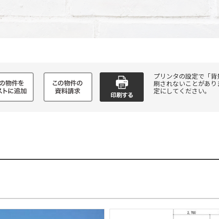
プリンタの設定で「背
刷されないことがあり
定にしてください。