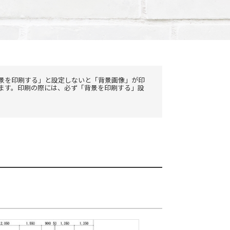
景を印刷する」と設定しないと「背景画像」が印
ます。印刷の際には、必ず「背景を印刷する」設