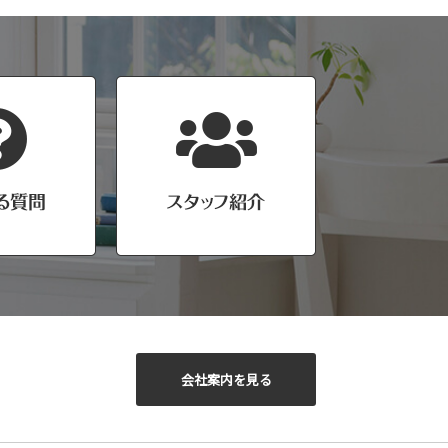
会社案内を見る