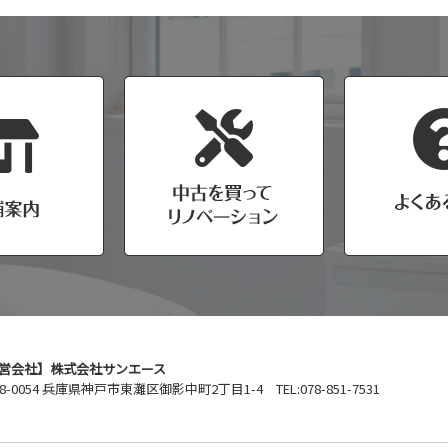
営会社】株式会社サンエース
8-0054 兵庫県神戸市東灘区御影中町2丁目1-4 TEL:078-851-7531