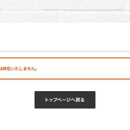
ージは存在いたしません。