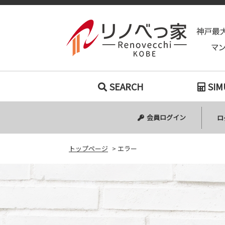
SEARCH
SIM
会員ログイン
ロ
トップページ
>
エラー