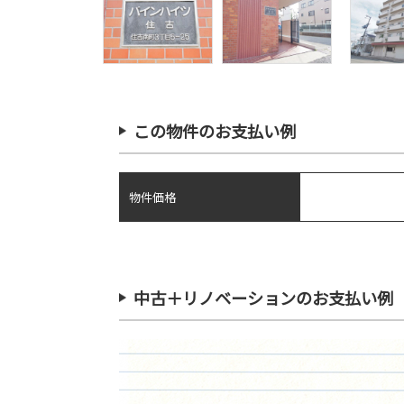
この物件のお支払い例
物件価格
中古＋リノベーションのお支払い例