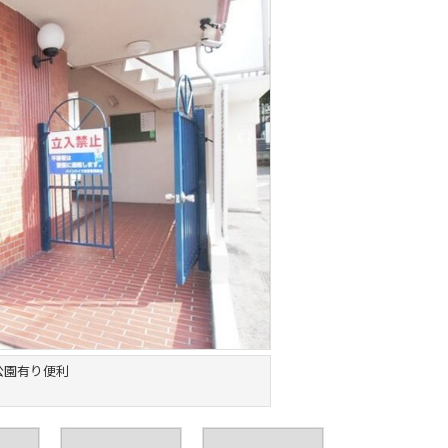
公園有り便利