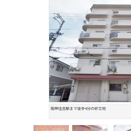
阪神住吉駅まで徒歩4分の好立地