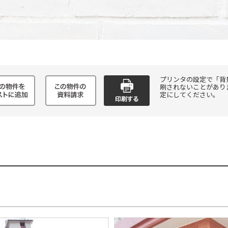
プリンタの設定で「背
刷されないことがあり
定にしてください。