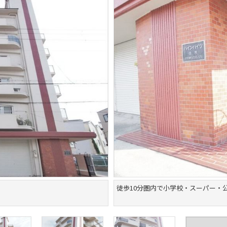
徒歩10分圏内で小学校・スーパー・