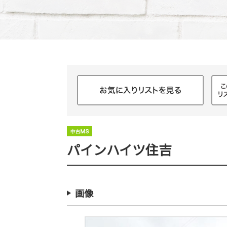
パインハイツ住吉
画像