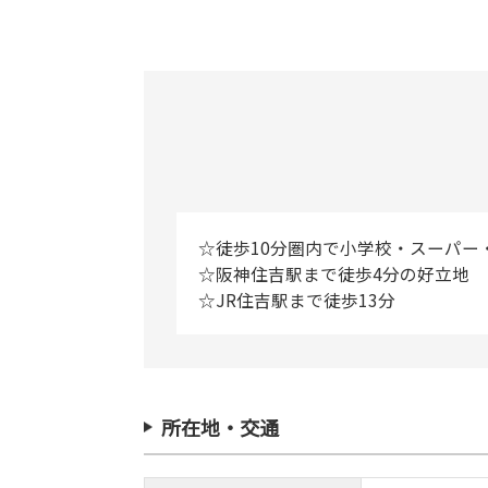
☆徒歩10分圏内で小学校・スーパー
☆阪神住吉駅まで徒歩4分の好立地
☆JR住吉駅まで徒歩13分
所在地・交通