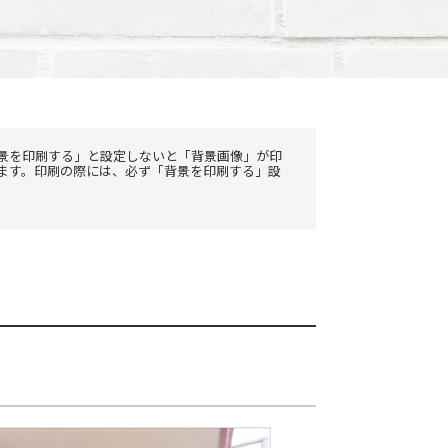
景を印刷する」と設定しないと「背景画像」が印
ます。印刷の際には、必ず「背景を印刷する」設