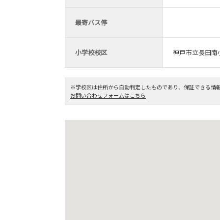
最寄バス停
小学校校区
神戸市立長田南
※学校区は住所から自動判定したものであり、保証できる情
お問い合わせフォームはこちら