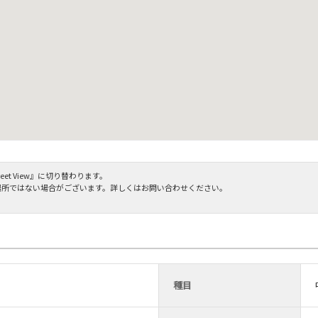
et View』に切り替わります。
場所ではない場合がございます。詳しくはお問い合わせください。
種目