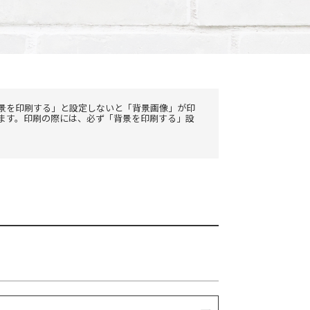
景を印刷する」と設定しないと「背景画像」が印
ます。印刷の際には、必ず「背景を印刷する」設