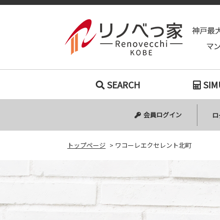
SEARCH
SIM
会員ログイン
ロ
トップページ
>
ワコーレエクセレント北町