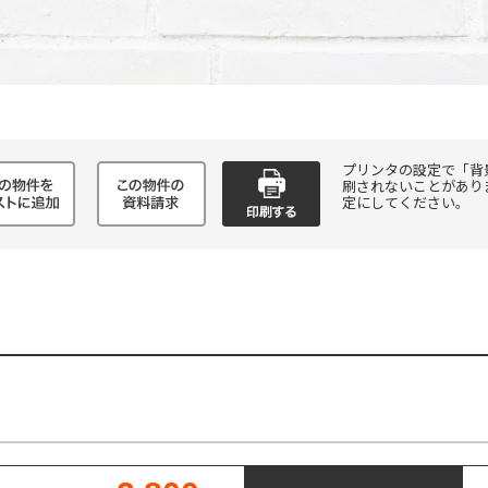
プリンタの設定で「背
刷されないことがあり
定にしてください。