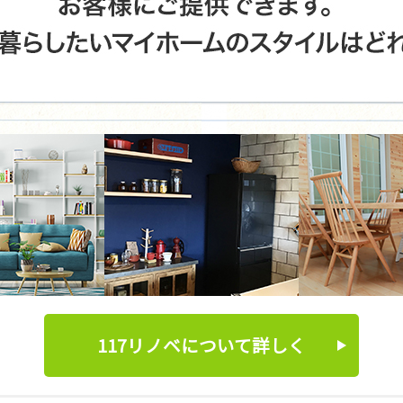
117リノベについて詳しく