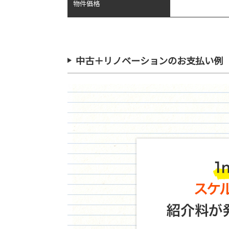
物件価格
中古＋リノベーションのお支払い例