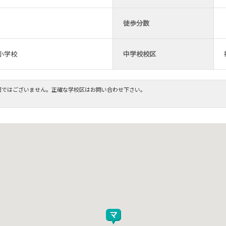
徒歩分数
小学校
中学校校区
報ではございません。正確な学校区はお問い合わせ下さい。