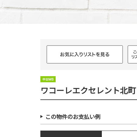
ワコーレエクセレント北町
この物件のお支払い例