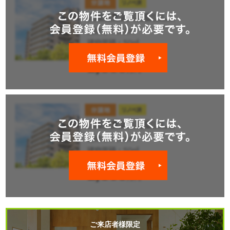
ご来店者様限定