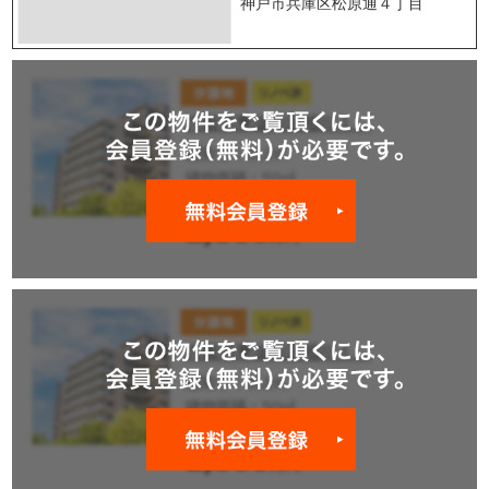
神戸市兵庫区松原通４丁目