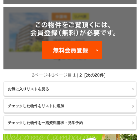
2ページ中1ページ目
1
|
2
[次の20件]
お気に入りリストを見る