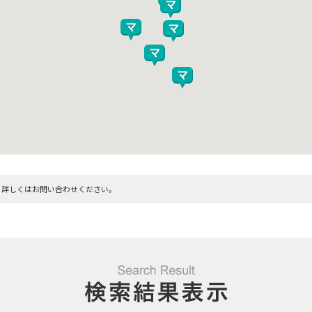
。詳しくはお問い合わせください。