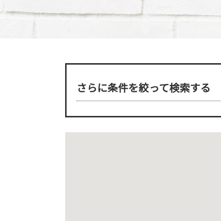
さらに条件を絞って検索する