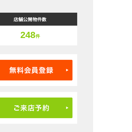
店舗公開物件数
248
件
無料会員登録はこちら
ご来店予約はこちら