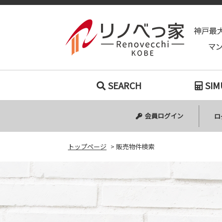
SEARCH
SIM
会員ログイン
ロ
トップページ
>
販売物件検索