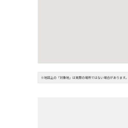
※地図上の「対象地」は実際の場所ではない場合があります