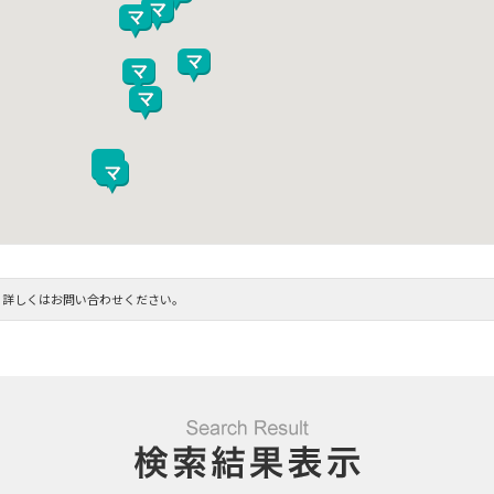
。詳しくはお問い合わせください。