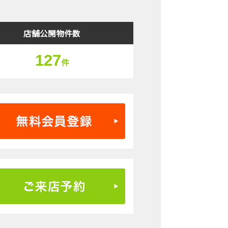
店舗公開物件数
127
件
無料会員登録はこちら
ご来店予約はこちら