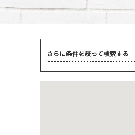
さらに条件を絞って検索する