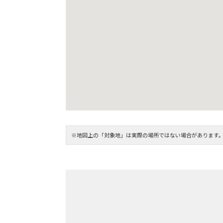
※地図上の「対象地」は実際の場所ではない場合があります