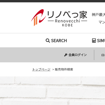
SEARCH
SIM
会員ログイン
ロ
トップページ
>
販売物件検索