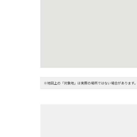
※地図上の「対象地」は実際の場所ではない場合があります