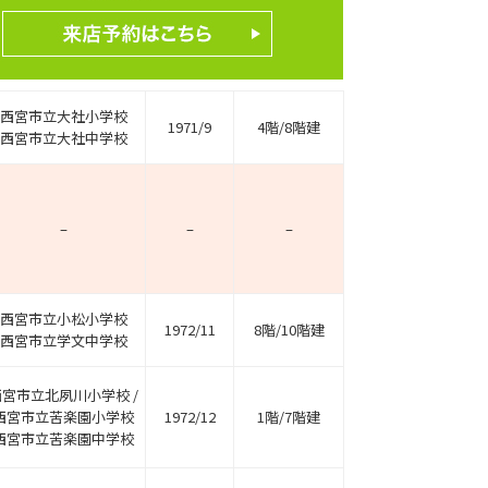
西宮市立大社小学校
1971/9
4階/8階建
西宮市立大社中学校
–
–
–
西宮市立小松小学校
1972/11
8階/10階建
西宮市立学文中学校
西宮市立北夙川小学校 /
西宮市立苦楽園小学校
1972/12
1階/7階建
西宮市立苦楽園中学校