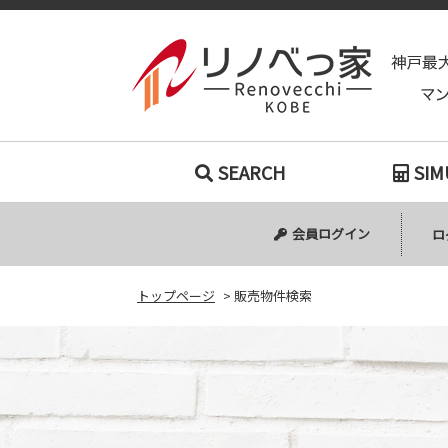
SEARCH
SIM
会員ログイン
ロ
トップページ
>
販売物件検索