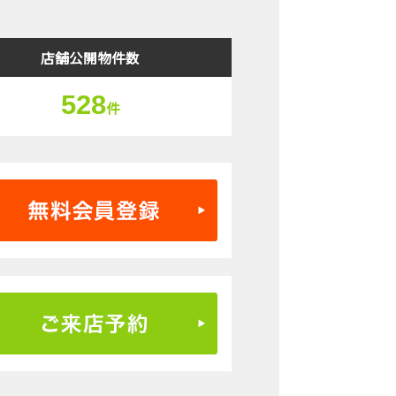
店舗公開物件数
528
件
無料会員登録はこちら
ご来店予約はこちら