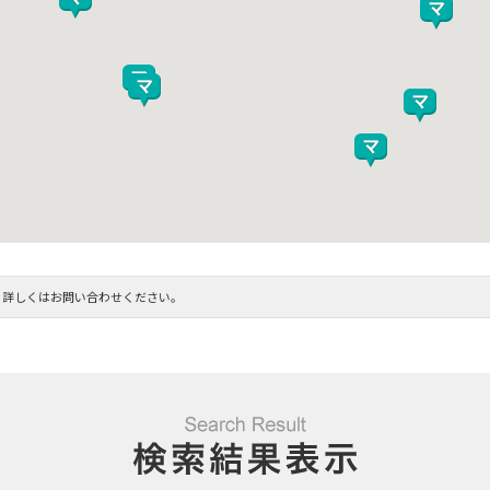
。詳しくはお問い合わせください。