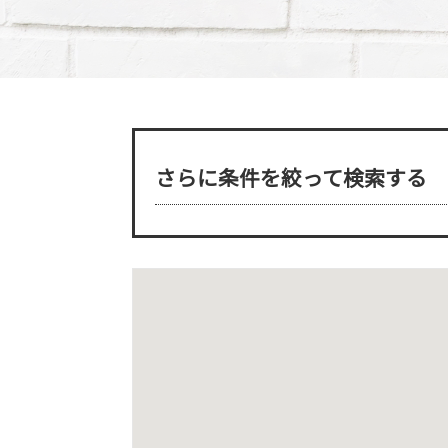
さらに条件を絞って検索する