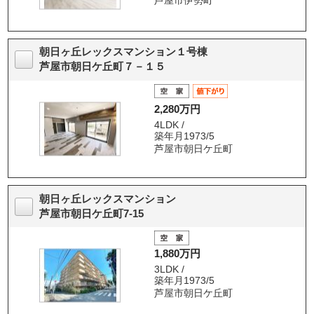
朝日ヶ丘レックスマンション１号棟
芦屋市朝日ケ丘町７－１５
2,280万円
4LDK /
築年月1973/5
芦屋市朝日ケ丘町
朝日ヶ丘レックスマンション
芦屋市朝日ケ丘町7-15
1,880万円
3LDK /
築年月1973/5
芦屋市朝日ケ丘町