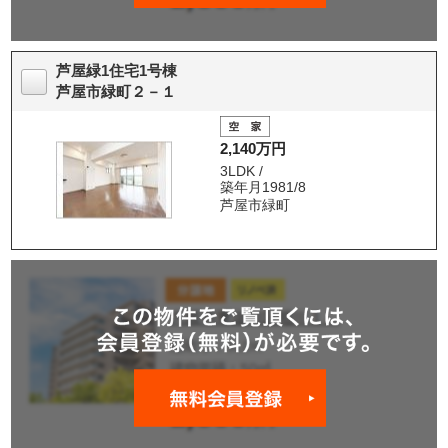
芦屋緑1住宅1号棟
芦屋市緑町２－１
2,140万円
3LDK /
築年月1981/8
芦屋市緑町