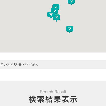
。詳しくはお問い合わせください。