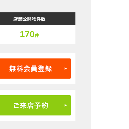
店舗公開物件数
170
件
無料会員登録はこちら
ご来店予約はこちら