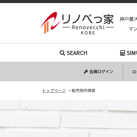
SEARCH
SIM
会員ログイン
ロ
トップページ
>
販売物件検索