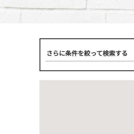
さらに条件を絞って検索する