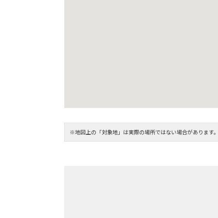
※地図上の「対象地」は実際の場所ではない場合があります