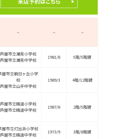
–
–
–
芦屋市立潮見小学校
1981/8
5階/5階建
芦屋市立潮見中学校
芦屋市立朝日ヶ丘小学
校
1989/3
4階/12階建
芦屋市立山手中学校
芦屋市立精道小学校
1987/6
2階/5階建
芦屋市立精道中学校
芦屋市立打出浜小学校
1973/9
3階/8階建
芦屋市立精道中学校